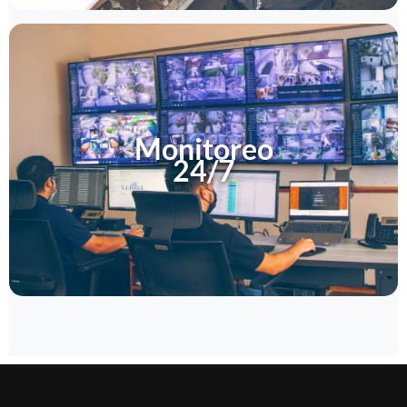
Monitoreo
24/7