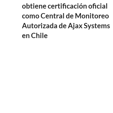
obtiene certificación oficial
como Central de Monitoreo
Autorizada de Ajax Systems
en Chile